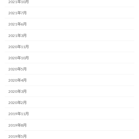
2021年10月
2021年7月
2021年6月
2021年3月
2020年11月
2020年10月
2020年5月
2020年4月
2020年3月
2020年2月
2019年11月
2019年8月
2019年5月