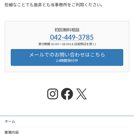
些細なことでも是非とも当事務所をご利用ください。
初回無料相談
042-449-3785
受付時間 10:00～18:00(土日祝祭日を除く)
メールでのお問い合わせはこちら
24時間受付中
Instagram
Facebook
X
ホーム
業務内容