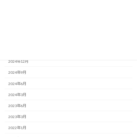
アーカイブ
2025年12月
2025年4月
2025年3月
2025年1月
2024年12月
2024年9月
2024年6月
2024年3月
2023年6月
2023年3月
2022年1月