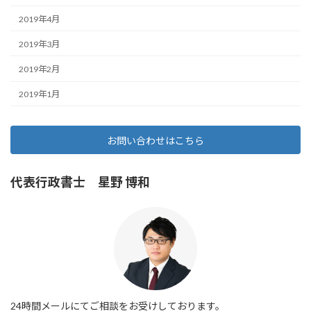
2019年4月
2019年3月
2019年2月
2019年1月
お問い合わせはこちら
代表行政書士 星野 博和
24時間メールにてご相談をお受けしております。