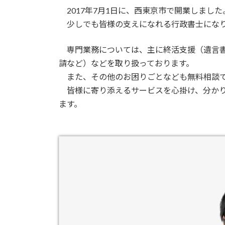
2017年7月1日に、西東京市で開業しました
少しでも皆様の支えになれる行政書士になり
専門業務については、主に終活支援（遺言書
請など）などを取り扱っております。
また、その他のお困りごとなども無料相談で
皆様に寄り添えるサービスを心掛け、分かり
ます。