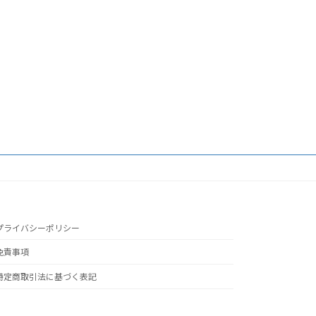
プライバシーポリシー
免責事項
特定商取引法に基づく表記