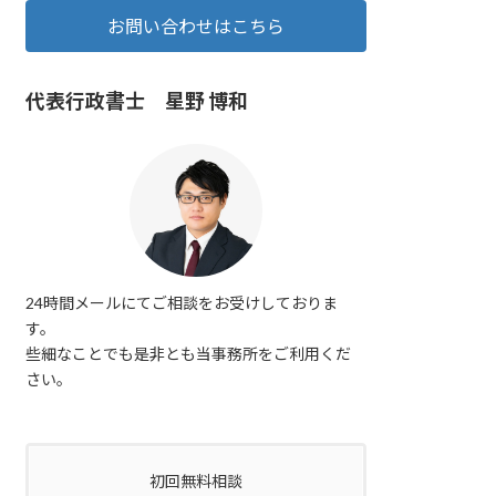
お問い合わせはこちら
代表行政書士 星野 博和
24時間メールにてご相談をお受けしておりま
す。
些細なことでも是非とも当事務所をご利用くだ
さい。
初回無料相談