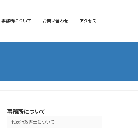
事務所について
お問い合わせ
アクセス
事務所について
代表行政書士について