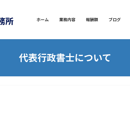
ホーム
業務内容
報酬額
ブログ
代表行政書士について