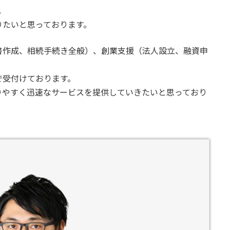
。
たいと思っております。
作成、相続手続き全般）、創業支援（法人設立、融資申
受付けております。
やすく迅速なサービスを提供していきたいと思っており