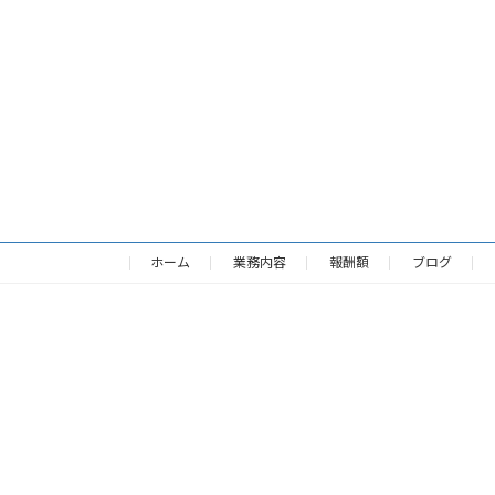
ホーム
業務内容
報酬額
ブログ