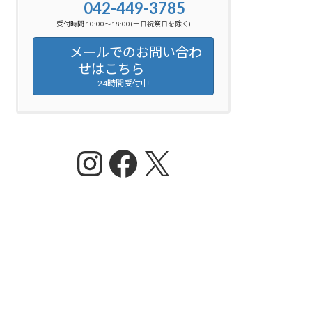
042-449-3785
受付時間 10:00～18:00(土日祝祭日を除く)
メールでのお問い合わ
せはこちら
24時間受付中
Instagram
Facebook
X