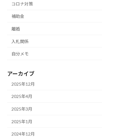
コロナ対策
補助金
離婚
入札関係
自分メモ
アーカイブ
2025年12月
2025年4月
2025年3月
2025年1月
2024年12月