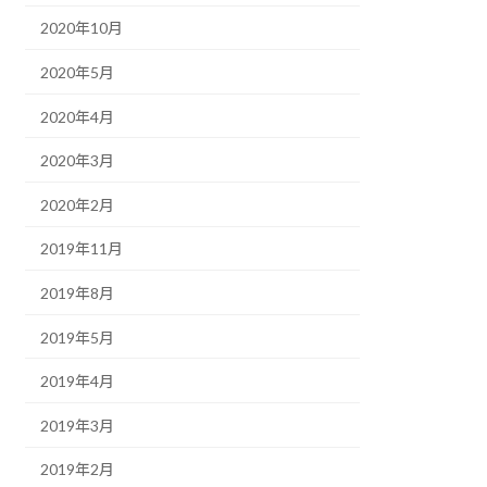
2020年10月
2020年5月
2020年4月
2020年3月
2020年2月
2019年11月
2019年8月
2019年5月
2019年4月
2019年3月
2019年2月