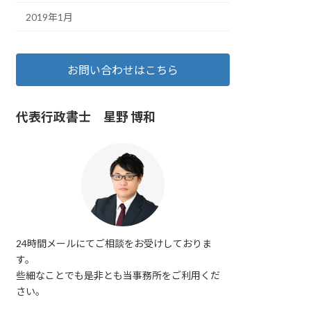
2019年1月
お問い合わせはこちら
代表行政書士 星野 博和
24時間メールにてご相談をお受けしておりま
す。
些細なことでも是非とも当事務所をご利用くだ
さい。