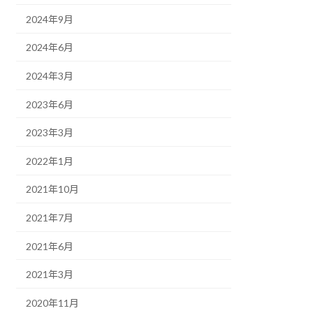
2024年9月
2024年6月
2024年3月
2023年6月
2023年3月
2022年1月
2021年10月
2021年7月
2021年6月
2021年3月
2020年11月