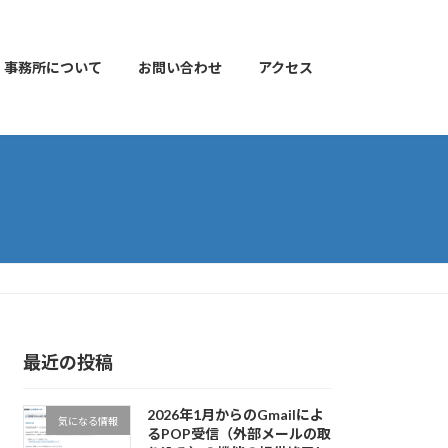
事務所について
お問い合わせ
アクセス
最近の投稿
2026年1月からのGmailによ
気になる情報
るPOP受信（外部メールの取