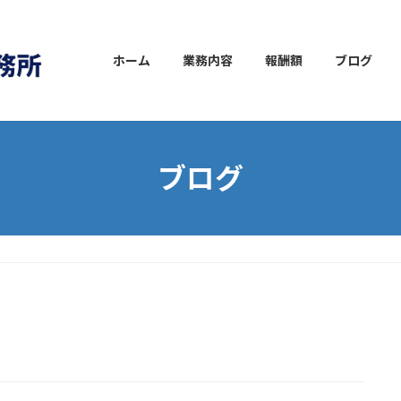
ホーム
業務内容
報酬額
ブログ
ブログ