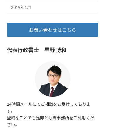
2019年1月
お問い合わせはこちら
代表行政書士 星野 博和
24時間メールにてご相談をお受けしておりま
す。
些細なことでも是非とも当事務所をご利用くだ
さい。