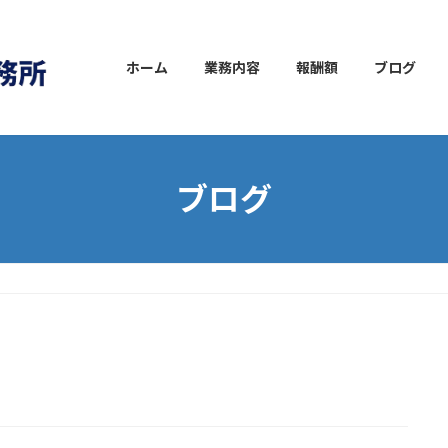
ホーム
業務内容
報酬額
ブログ
ブログ