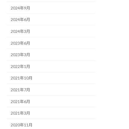
2024年9月
2024年6月
2024年3月
2023年6月
2023年3月
2022年1月
2021年10月
2021年7月
2021年6月
2021年3月
2020年11月