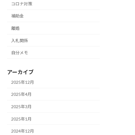
コロナ対策
補助金
離婚
入札関係
自分メモ
アーカイブ
2025年12月
2025年4月
2025年3月
2025年1月
2024年12月