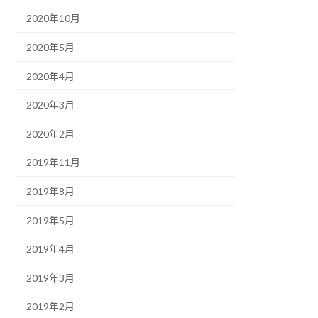
2020年10月
2020年5月
2020年4月
2020年3月
2020年2月
2019年11月
2019年8月
2019年5月
2019年4月
2019年3月
2019年2月