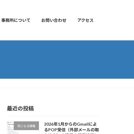
事務所について
お問い合わせ
アクセス
最近の投稿
2026年1月からのGmailによ
気になる情報
るPOP受信（外部メールの取