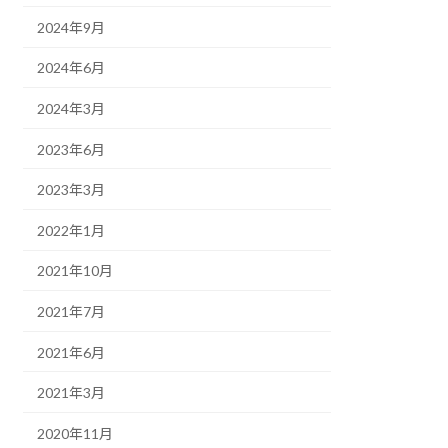
2024年9月
2024年6月
2024年3月
2023年6月
2023年3月
2022年1月
2021年10月
2021年7月
2021年6月
2021年3月
2020年11月