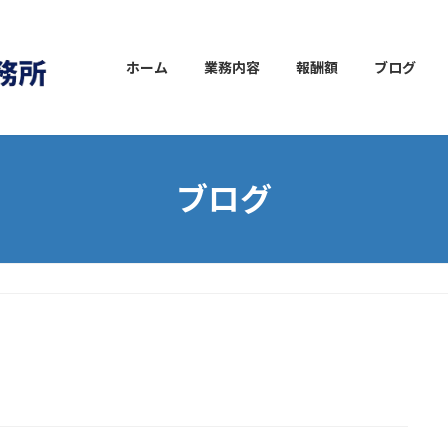
ホーム
業務内容
報酬額
ブログ
ブログ