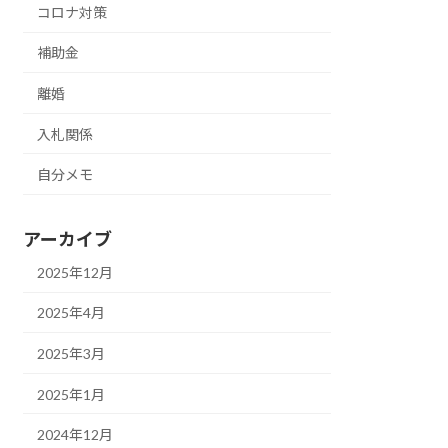
コロナ対策
補助金
離婚
入札関係
自分メモ
アーカイブ
2025年12月
2025年4月
2025年3月
2025年1月
2024年12月