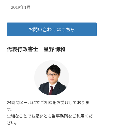
2019年1月
お問い合わせはこちら
代表行政書士 星野 博和
24時間メールにてご相談をお受けしておりま
す。
些細なことでも是非とも当事務所をご利用くだ
さい。