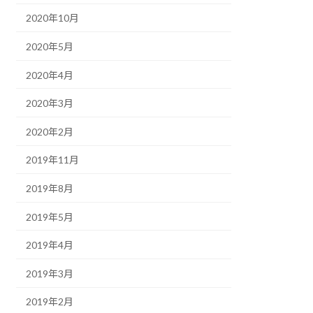
2020年10月
2020年5月
2020年4月
2020年3月
2020年2月
2019年11月
2019年8月
2019年5月
2019年4月
2019年3月
2019年2月