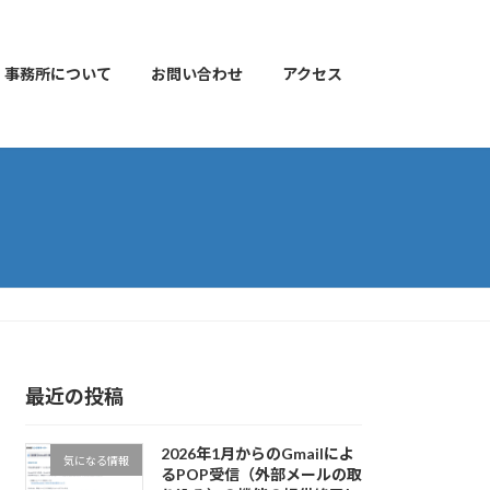
事務所について
お問い合わせ
アクセス
最近の投稿
2026年1月からのGmailによ
気になる情報
るPOP受信（外部メールの取